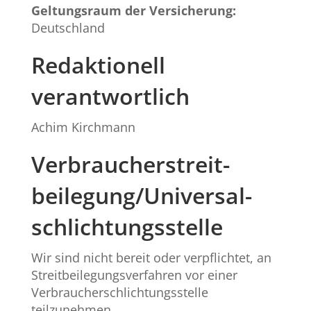
Geltungsraum der Versicherung:
Deutschland
Redaktionell
verantwortlich
Achim Kirchmann
Verbraucher­streit­
beilegung/Universal­
schlichtungs­stelle
Wir sind nicht bereit oder verpflichtet, an
Streitbeilegungsverfahren vor einer
Verbraucherschlichtungsstelle
teilzunehmen.