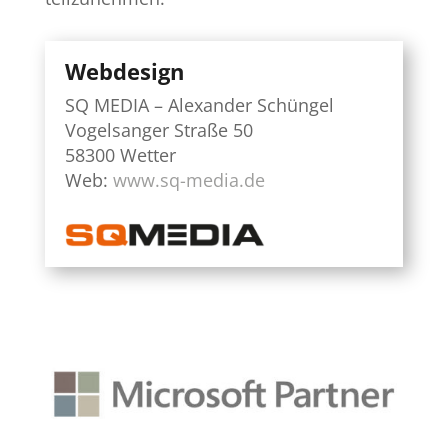
Webdesign
SQ MEDIA – Alexander Schüngel
Vogelsanger Straße 50
58300 Wetter
Web:
www.sq-media.de