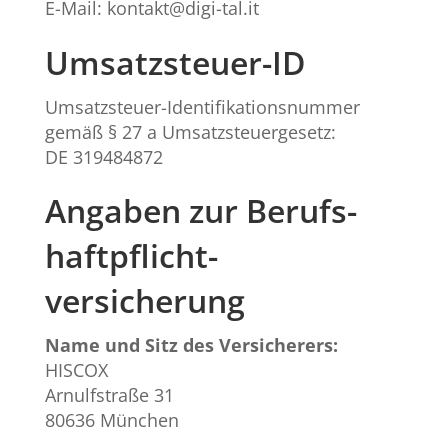
E-Mail: kontakt@digi-tal.it
Umsatzsteuer-ID
Umsatzsteuer-Identifikationsnummer
gemäß § 27 a Umsatzsteuergesetz:
DE 319484872
Angaben zur Berufs­
haftpflicht­
versicherung
Name und Sitz des Versicherers:
HISCOX
Arnulfstraße 31
80636 München