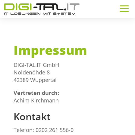
Impressum
DIGI-TAL.IT GmbH
Noldenöhde 8
42389 Wuppertal
Vertreten durch:
Achim Kirchmann
Kontakt
Telefon: 0202 261 556-0