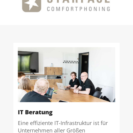
IT Beratung
Eine effiziente IT-Infrastruktur ist für
Unternehmen aller Größen