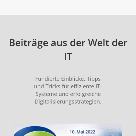
Beiträge aus der Welt der
IT
Fundierte Einblicke, Tipps
und Tricks für effiziente IT-
Systeme und erfolgreiche
Digitalisierungsstrategien.