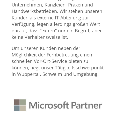
Unternehmen, Kanzleien, Praxen und
Handwerksbetrieben. Wir stehen unseren
Kunden als externe IT-Abteilung zur
Verfügung, legen allerdings großen Wert
darauf, dass “extern” nur ein Begriff, aber
keine Verhaltensweise ist.
Um unseren Kunden neben der
Möglichkeit der Fernbetreuung einen
schnellen Vor-Ort-Service bieten zu
können, liegt unser Tätigkeitsschwerpunkt
in Wuppertal, Schwelm und Umgebung.