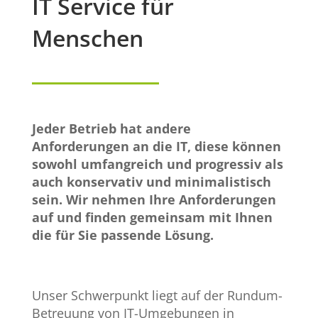
IT Service für
Menschen
Jeder Betrieb hat andere
Anforderungen an die IT, diese können
sowohl umfangreich und progressiv als
auch konservativ und minimalistisch
sein. Wir nehmen Ihre Anforderungen
auf und finden gemeinsam mit Ihnen
die für Sie passende Lösung.
Unser Schwerpunkt liegt auf der Rundum-
Betreuung von IT-Umgebungen in