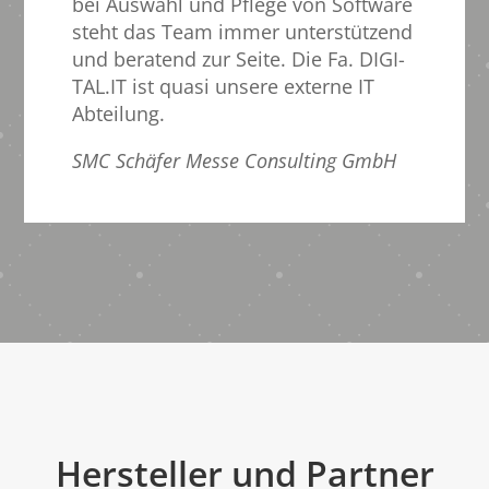
bei Auswahl und Pflege von Software
steht das Team immer unterstützend
und beratend zur Seite. Die Fa. DIGI-
TAL.IT ist quasi unsere externe IT
Abteilung.
SMC Schäfer Messe Consulting GmbH
Hersteller und Partner