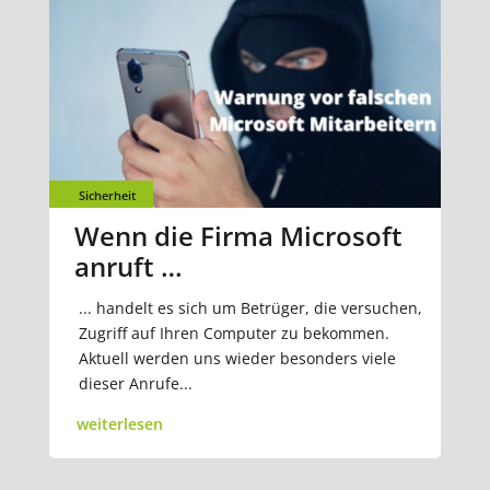
Sicherheit
Wenn die Firma Microsoft
anruft …
... handelt es sich um Betrüger, die versuchen,
Zugriff auf Ihren Computer zu bekommen.
Aktuell werden uns wieder besonders viele
dieser Anrufe...
weiterlesen