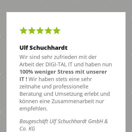
Ulf Schuchhardt
Wir sind sehr zufrieden mit der
Arbeit der DIGI-TAL IT und haben nun
100% weniger Stress mit unserer
IT !
Wir haben stets eine sehr
zeitnahe und professionelle
Beratung und Umsetzung erlebt und
können eine Zusammenarbeit nur
empfehlen.
Baugeschäft Ulf Schuchhardt GmbH &
Co. KG