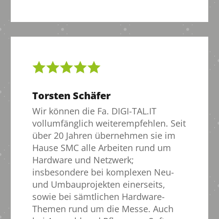
Torsten Schäfer
Wir können die Fa. DIGI-TAL.IT
vollumfänglich weiterempfehlen. Seit
über 20 Jahren übernehmen sie im
Hause SMC alle Arbeiten rund um
Hardware und Netzwerk;
insbesondere bei komplexen Neu-
und Umbauprojekten einerseits,
sowie bei sämtlichen Hardware-
Themen rund um die Messe. Auch