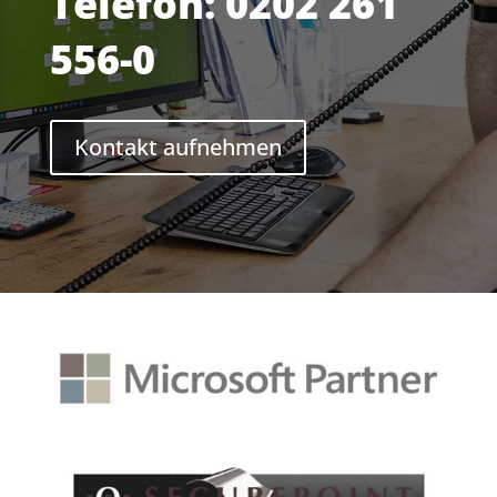
Telefon: 0202 261
556-0
Kontakt aufnehmen