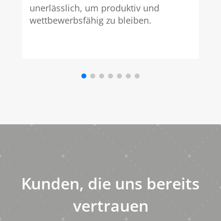
unerlässlich, um produktiv und
wettbewerbs­fähig zu bleiben.
Kunden, die uns bereits
vertrauen