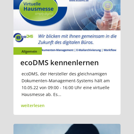
Allgemein
ecoDMS kennenlernen
ecoDMS, der Hersteller des gleichnamigen
Dokumenten-Management-Systems hält am
10.05.22 von 09:00 - 16:00 Uhr eine virtuelle
Hausmesse ab. Es...
weiterlesen