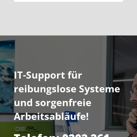
IT-Support für
reibungslose Systeme
und sorgenfreie
Arbeitsabläufe!