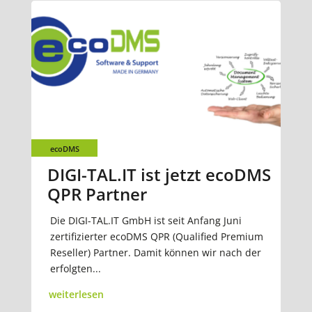
ecoDMS
DIGI-TAL.IT ist jetzt ecoDMS
QPR Partner
Die DIGI-TAL.IT GmbH ist seit Anfang Juni
zertifizierter ecoDMS QPR (Qualified Premium
Reseller) Partner. Damit können wir nach der
erfolgten...
weiterlesen