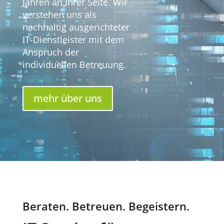
Jahren an Ihrer Seite. Wir
verstehen uns als
nachhaltig ausgerichteter
IT-Dienstleister mit dem
Anspruch der
individuellen Betreuung.
mehr über uns
Beraten. Betreuen. Begeistern.