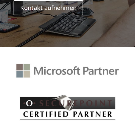
Kontakt aufnehmen