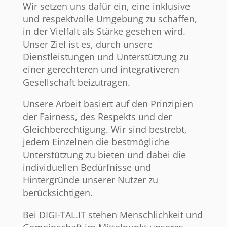
Wir setzen uns dafür ein, eine inklusive
und respektvolle Umgebung zu schaffen,
in der Vielfalt als Stärke gesehen wird.
Unser Ziel ist es, durch unsere
Dienstleistungen und Unterstützung zu
einer gerechteren und integrativeren
Gesellschaft beizutragen.
Unsere Arbeit basiert auf den Prinzipien
der Fairness, des Respekts und der
Gleichberechtigung. Wir sind bestrebt,
jedem Einzelnen die bestmögliche
Unterstützung zu bieten und dabei die
individuellen Bedürfnisse und
Hintergründe unserer Nutzer zu
berücksichtigen.
Bei DIGI-TAL.IT stehen Menschlichkeit und