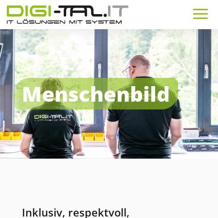
Menschenbild
Inklusiv, respektvoll,