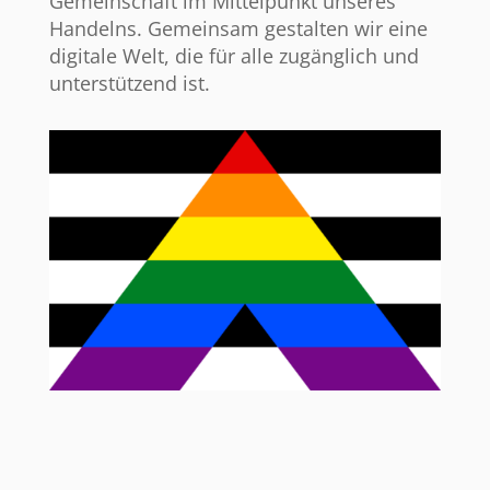
Gemeinschaft im Mittelpunkt unseres
Handelns. Gemeinsam gestalten wir eine
digitale Welt, die für alle zugänglich und
unterstützend ist.