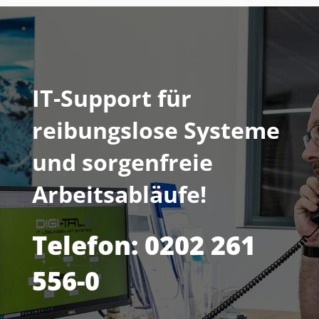
IT-Support für
reibungslose Systeme
und sorgenfreie
Arbeitsabläufe!
Telefon: 0202 261
556-0