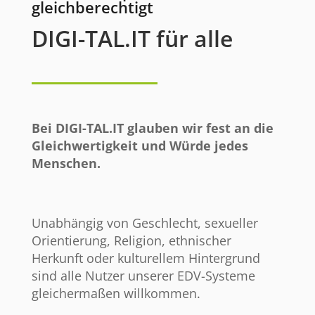
gleichberechtigt
DIGI-TAL.IT für alle
Bei DIGI-TAL.IT glauben wir fest an die
Gleichwertigkeit und Würde jedes
Menschen.
Unabhängig von Geschlecht, sexueller
Orientierung, Religion, ethnischer
Herkunft oder kulturellem Hintergrund
sind alle Nutzer unserer EDV-Systeme
gleichermaßen willkommen.